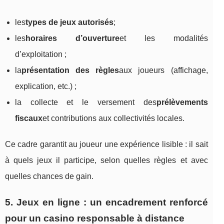
les
types de jeux autorisés
;
les
horaires d’ouverture
et les modalités
d’exploitation ;
la
présentation des règles
aux joueurs (affichage,
explication, etc.) ;
la collecte et le versement des
prélèvements
fiscaux
et contributions aux collectivités locales.
Ce cadre garantit au joueur une expérience lisible : il sait
à quels jeux il participe, selon quelles règles et avec
quelles chances de gain.
5. Jeux en ligne : un encadrement renforcé
pour un casino responsable à distance