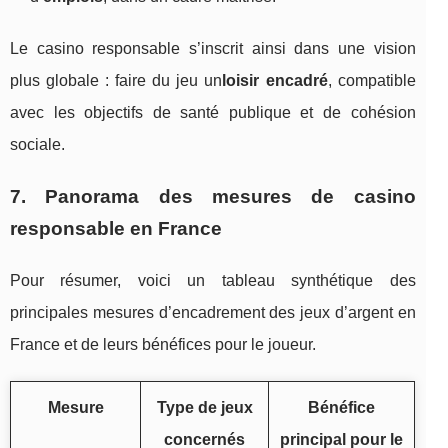
Le casino responsable s’inscrit ainsi dans une vision
plus globale : faire du jeu un
loisir encadré
, compatible
avec les objectifs de santé publique et de cohésion
sociale.
7. Panorama des mesures de casino
responsable en France
Pour résumer, voici un tableau synthétique des
principales mesures d’encadrement des jeux d’argent en
France et de leurs bénéfices pour le joueur.
Mesure
Type de jeux
Bénéfice
concernés
principal pour le