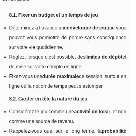
8.1. Fixer un budget et un temps de jeu
Déterminez à l’avance une
enveloppe de jeu
que vous
pouvez vous permettre de perdre sans conséquence
sur votre vie quotidienne.
Réglez, lorsque c’est possible, des
limites de dépôt
et
de mise sur votre compte en ligne.
Fixez‑vous une
durée maximale
de session, surtout en
ligne où la notion de temps peut s’estomper.
8.2. Garder en tête la nature du jeu
Considérez le jeu comme une
activité de loisir
, et non
comme une source de revenu.
Rappelez‑vous que, sur le long terme, la
probabilité