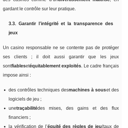
gardant le contrôle sur leur pratique.
3.3. Garantir l’intégrité et la transparence des
jeux
Un casino responsable ne se contente pas de protéger
ses clients ; il doit aussi garantir que les jeux
sont
fiables
et
équitablement exploités
. Le cadre français
impose ainsi :
des contrôles techniques des
machines à sous
et des
logiciels de jeu ;
une
traçabilité
des mises, des gains et des flux
financiers ;
la vérification de l’
équité des règles de jeu
(taux de