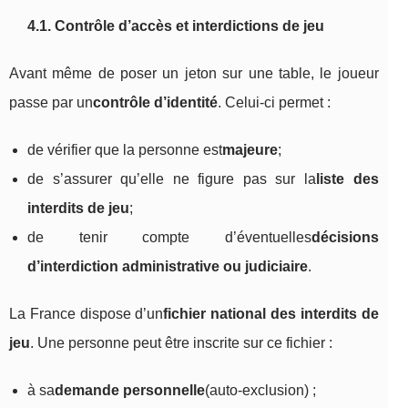
4.1. Contrôle d’accès et interdictions de jeu
Avant même de poser un jeton sur une table, le joueur
passe par un
contrôle d’identité
. Celui‑ci permet :
de vérifier que la personne est
majeure
;
de s’assurer qu’elle ne figure pas sur la
liste des
interdits de jeu
;
de tenir compte d’éventuelles
décisions
d’interdiction administrative ou judiciaire
.
La France dispose d’un
fichier national des interdits de
jeu
. Une personne peut être inscrite sur ce fichier :
à sa
demande personnelle
(auto‑exclusion) ;