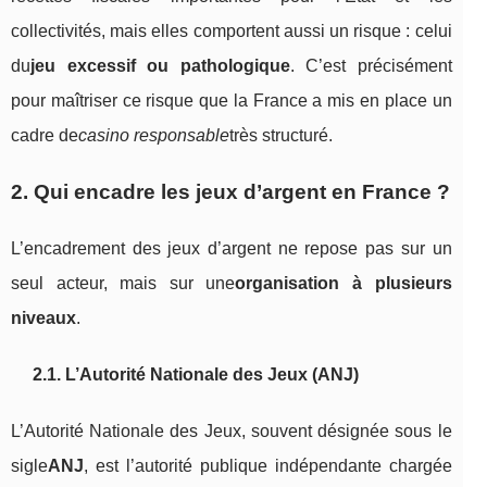
collectivités, mais elles comportent aussi un risque : celui
du
jeu excessif ou pathologique
. C’est précisément
pour maîtriser ce risque que la France a mis en place un
cadre de
casino responsable
très structuré.
2. Qui encadre les jeux d’argent en France ?
L’encadrement des jeux d’argent ne repose pas sur un
seul acteur, mais sur une
organisation à plusieurs
niveaux
.
2.1. L’Autorité Nationale des Jeux (ANJ)
L’Autorité Nationale des Jeux, souvent désignée sous le
sigle
ANJ
, est l’autorité publique indépendante chargée