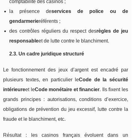
comptabilité des casinos ;
la présence de
services de police ou de
gendarmerie
référents ;
des contrôles réguliers du respect des
règles de jeu
responsable
et de lutte contre le blanchiment.
2.3. Un cadre juridique structuré
Le fonctionnement des jeux d’argent est encadré par
plusieurs textes, en particulier le
Code de la sécurité
intérieure
et le
Code monétaire et financier
. Ils fixent les
grands principes : autorisations, conditions d’exercice,
obligations de prévention du jeu excessif, lutte contre la
fraude et le blanchiment, etc.
Résultat : les casinos français évoluent dans un