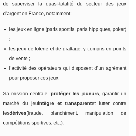
de superviser la quasi-totalité du secteur des jeux
d’argent en France, notamment :
les jeux en ligne (paris sportifs, paris hippiques, poker)
;
les jeux de loterie et de grattage, y compris en points
de vente ;
l’activité des opérateurs qui disposent d’un agrément
pour proposer ces jeux.
Sa mission centrale :
protéger les joueurs
, garantir un
marché du jeu
intègre et transparent
et lutter contre
les
dérives
(fraude, blanchiment, manipulation de
compétitions sportives, etc.).