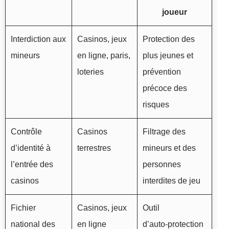
joueur
Interdiction aux
Casinos, jeux
Protection des
mineurs
en ligne, paris,
plus jeunes et
loteries
prévention
précoce des
risques
Contrôle
Casinos
Filtrage des
d’identité à
terrestres
mineurs et des
l’entrée des
personnes
casinos
interdites de jeu
Fichier
Casinos, jeux
Outil
national des
en ligne
d’auto‑protection