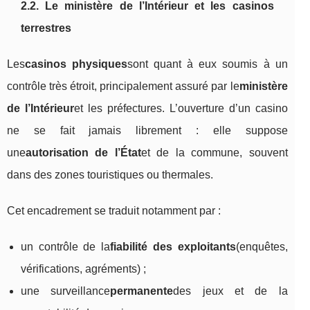
2.2. Le ministère de l’Intérieur et les casinos
terrestres
Les
casinos physiques
sont quant à eux soumis à un
contrôle très étroit, principalement assuré par le
ministère
de l’Intérieur
et les préfectures. L’ouverture d’un casino
ne se fait jamais librement : elle suppose
une
autorisation de l’État
et de la commune, souvent
dans des zones touristiques ou thermales.
Cet encadrement se traduit notamment par :
un contrôle de la
fiabilité des exploitants
(enquêtes,
vérifications, agréments) ;
une surveillance
permanente
des jeux et de la