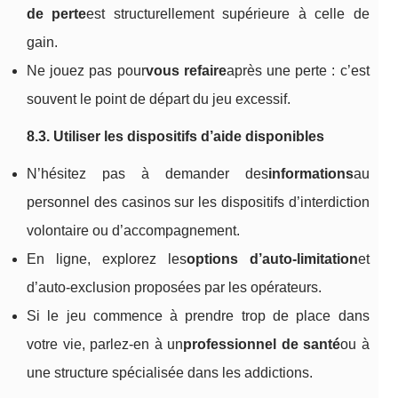
de perte
est structurellement supérieure à celle de
gain.
Ne jouez pas pour
vous refaire
après une perte : c’est
souvent le point de départ du jeu excessif.
8.3. Utiliser les dispositifs d’aide disponibles
N’hésitez pas à demander des
informations
au
personnel des casinos sur les dispositifs d’interdiction
volontaire ou d’accompagnement.
En ligne, explorez les
options d’auto‑limitation
et
d’auto‑exclusion proposées par les opérateurs.
Si le jeu commence à prendre trop de place dans
votre vie, parlez‑en à un
professionnel de santé
ou à
une structure spécialisée dans les addictions.