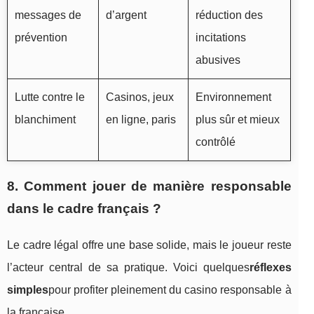
messages de
d’argent
réduction des
prévention
incitations
abusives
Lutte contre le
Casinos, jeux
Environnement
blanchiment
en ligne, paris
plus sûr et mieux
contrôlé
8. Comment jouer de manière responsable
dans le cadre français ?
Le cadre légal offre une base solide, mais le joueur reste
l’acteur central de sa pratique. Voici quelques
réflexes
simples
pour profiter pleinement du casino responsable à
la française.