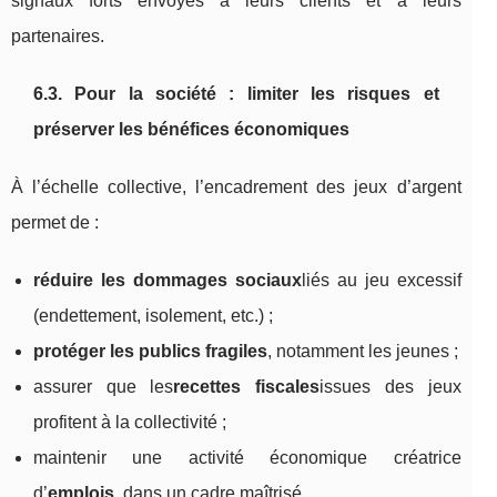
signaux forts envoyés à leurs clients et à leurs
partenaires.
6.3. Pour la société : limiter les risques et
préserver les bénéfices économiques
À l’échelle collective, l’encadrement des jeux d’argent
permet de :
réduire les dommages sociaux
liés au jeu excessif
(endettement, isolement, etc.) ;
protéger les publics fragiles
, notamment les jeunes ;
assurer que les
recettes fiscales
issues des jeux
profitent à la collectivité ;
maintenir une activité économique créatrice
d’
emplois
, dans un cadre maîtrisé.